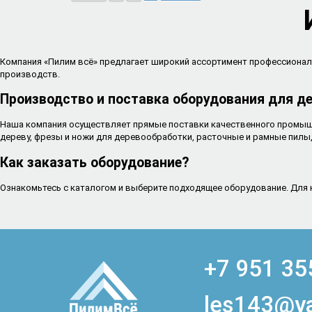
Компания «Пилим всё» предлагает широкий ассортимент профессиона
производств.
Производство и поставка оборудования для д
Наша компания осуществляет прямые поставки качественного промышл
дереву, фрезы и ножи для деревообработки, расточные и рамные пилы,
Как заказать оборудование?
Ознакомьтесь с каталогом и выберите подходящее оборудование. Для 
+7 951 35
les143@ya